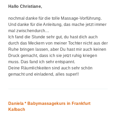
Hallo Christiane,
nochmal danke für die tolle Massage-Vorführung.
Und danke für die Anleitung, das mache jetzt immer
mal zwischendurch…
Ich fand die Stunde sehr gut, du hast dich auch
durch das Meckern von meiner Tochter nicht aus der
Ruhe bringen lassen, aber Du hast mir auch keinen
Druck gemacht, dass ich sie jetzt ruhig kriegen
muss. Das fand ich sehr entspannt.
Deine Räumlichkeiten sind auch sehr schön
gemacht und einladend, alles super!!
Daniela * Babymassagekurs in Frankfurt
Kalbach