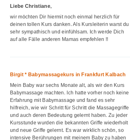
Liebe Christiane,
wir möchten Dir hiermit noch einmal herzlich für
deinen tollen Kurs danken. Als Kursleiterin warst du
sehr sympathisch und einfühlsam. Ich werde Dich
auf alle Fälle anderen Mamas empfehlen !!
Birgit *
Babymassagekurs in Frankfurt Kalbach
Mein Baby war sechs Monate alt, als wir den Kurs
Babymassage machten. Ich hatte vorher noch keine
Erfahrung mit Babymassage und fand es sehr
hilfreich, wie wir Schritt für Schritt die Massagegriffe
und auch deren Bedeutung gelernt haben. Zu jeder
Kursstunde wurden die bekannten Griffe wiederholt
und neue Griffe gelernt. Es war wirklich schön, so
intensive Berührungen mit meinem Baby zu haben