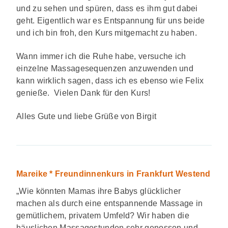
und zu sehen und spüren, dass es ihm gut dabei
geht. Eigentlich war es Entspannung für uns beide
und ich bin froh, den Kurs mitgemacht zu haben.
Wann immer ich die Ruhe habe, versuche ich
einzelne Massagesequenzen anzuwenden und
kann wirklich sagen, dass ich es ebenso wie Felix
genieße. Vielen Dank für den Kurs!
Alles Gute und liebe Grüße von Birgit
Mareike * Freundinnenkurs in Frankfurt Westend
„Wie könnten Mamas ihre Babys glücklicher
machen als durch eine entspannende Massage in
gemütlichem, privatem Umfeld? Wir haben die
häuslichen Massagestunden sehr genossen und