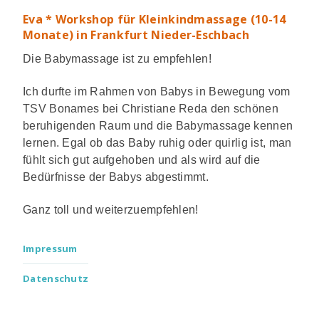
Eva * Workshop für Kleinkindmassage (10-14
Monate) in Frankfurt Nieder-Eschbach
Die Babymassage ist zu empfehlen!
Ich durfte im Rahmen von Babys in Bewegung vom
TSV Bonames bei Christiane Reda den schönen
beruhigenden Raum und die Babymassage kennen
lernen. Egal ob das Baby ruhig oder quirlig ist, man
fühlt sich gut aufgehoben und als wird auf die
Bedürfnisse der Babys abgestimmt.
Ganz toll und weiterzuempfehlen!
Impressum
Datenschutz