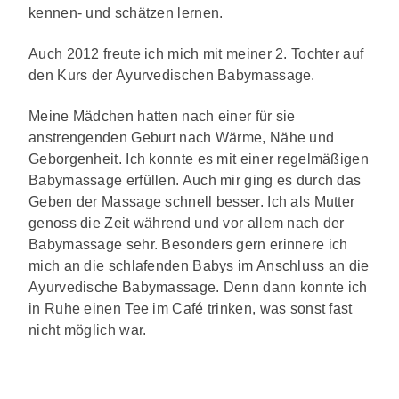
kennen- und schätzen lernen.
Auch 2012 freute ich mich mit meiner 2. Tochter auf
den Kurs der Ayurvedischen Babymassage.
Meine Mädchen hatten nach einer für sie
anstrengenden Geburt nach Wärme, Nähe und
Geborgenheit. Ich konnte es mit einer regelmäßigen
Babymassage erfüllen. Auch mir ging es durch das
Geben der Massage schnell besser. Ich als Mutter
genoss die Zeit während und vor allem nach der
Babymassage sehr. Besonders gern erinnere ich
mich an die schlafenden Babys im Anschluss an die
Ayurvedische Babymassage. Denn dann konnte ich
in Ruhe einen Tee im Café trinken, was sonst fast
nicht möglich war.