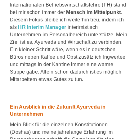
Internationalen Betriebswirtschaftslehre (FH) stand
bei mir schon immer der
Mensch im Mittelpunkt
.
Diesem Fokus bleibe ich weiterhin treu, indem ich
als
HR Interim Manager
interimistisch
Unternehmen im Personalbereich unterstütze. Mein
Ziel ist es, Ayurveda und Wirtschaft zu verbinden.
Ein kleiner Schritt wäre, wenn es in deutschen
Büros neben Kaffee und Obst zusätzlich Ingwertee
und mittags in der Kantine immer eine warme
Suppe gäbe. Allein schon dadurch ist es möglich
Mitarbeitern etwas Gutes zu tun.
Ein Ausblick in die Zukunft Ayurveda in
Unternehmen
Mein Blick für die einzelnen Konstitutionen
(Doshas) und meine jahrelange Erfahrung im