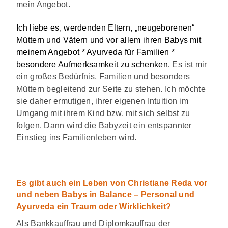
mein Angebot.
Ich liebe es, werdenden Eltern, „neugeborenen“
Müttern und Vätern und vor allem ihren Babys mit
meinem Angebot * Ayurveda für Familien *
besondere Aufmerksamkeit zu schenken.
Es ist mir
ein großes Bedürfnis, Familien und besonders
Müttern begleitend zur Seite zu stehen. Ich möchte
sie daher ermutigen, ihrer eigenen Intuition im
Umgang mit ihrem Kind bzw. mit sich selbst zu
folgen. Dann wird die Babyzeit ein entspannter
Einstieg ins Familienleben wird.
Es gibt auch ein Leben von Christiane Reda vor
und neben Babys in Balance – Personal und
Ayurveda ein Traum oder Wirklichkeit?
Als Bankkauffrau und Diplomkauffrau der