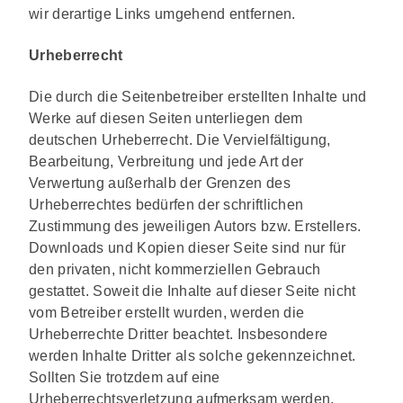
wir derartige Links umgehend entfernen.
Urheberrecht
Die durch die Seitenbetreiber erstellten Inhalte und
Werke auf diesen Seiten unterliegen dem
deutschen Urheberrecht. Die Vervielfältigung,
Bearbeitung, Verbreitung und jede Art der
Verwertung außerhalb der Grenzen des
Urheberrechtes bedürfen der schriftlichen
Zustimmung des jeweiligen Autors bzw. Erstellers.
Downloads und Kopien dieser Seite sind nur für
den privaten, nicht kommerziellen Gebrauch
gestattet. Soweit die Inhalte auf dieser Seite nicht
vom Betreiber erstellt wurden, werden die
Urheberrechte Dritter beachtet. Insbesondere
werden Inhalte Dritter als solche gekennzeichnet.
Sollten Sie trotzdem auf eine
Urheberrechtsverletzung aufmerksam werden,