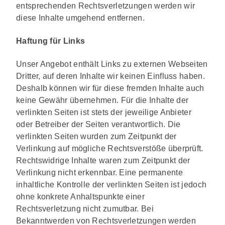
entsprechenden Rechtsverletzungen werden wir
diese Inhalte umgehend entfernen.
Haftung für Links
Unser Angebot enthält Links zu externen Webseiten
Dritter, auf deren Inhalte wir keinen Einfluss haben.
Deshalb können wir für diese fremden Inhalte auch
keine Gewähr übernehmen. Für die Inhalte der
verlinkten Seiten ist stets der jeweilige Anbieter
oder Betreiber der Seiten verantwortlich. Die
verlinkten Seiten wurden zum Zeitpunkt der
Verlinkung auf mögliche Rechtsverstöße überprüft.
Rechtswidrige Inhalte waren zum Zeitpunkt der
Verlinkung nicht erkennbar. Eine permanente
inhaltliche Kontrolle der verlinkten Seiten ist jedoch
ohne konkrete Anhaltspunkte einer
Rechtsverletzung nicht zumutbar. Bei
Bekanntwerden von Rechtsverletzungen werden