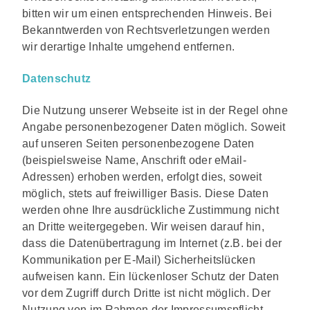
bitten wir um einen entsprechenden Hinweis. Bei
Bekanntwerden von Rechtsverletzungen werden
wir derartige Inhalte umgehend entfernen.
Datenschutz
Die Nutzung unserer Webseite ist in der Regel ohne
Angabe personenbezogener Daten möglich. Soweit
auf unseren Seiten personenbezogene Daten
(beispielsweise Name, Anschrift oder eMail-
Adressen) erhoben werden, erfolgt dies, soweit
möglich, stets auf freiwilliger Basis. Diese Daten
werden ohne Ihre ausdrückliche Zustimmung nicht
an Dritte weitergegeben. Wir weisen darauf hin,
dass die Datenübertragung im Internet (z.B. bei der
Kommunikation per E-Mail) Sicherheitslücken
aufweisen kann. Ein lückenloser Schutz der Daten
vor dem Zugriff durch Dritte ist nicht möglich. Der
Nutzung von im Rahmen der Impressumspflicht