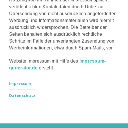
veröffentlichten Kontaktdaten durch Dritte zur
Übersendung von nicht ausdrücklich angeforderter
Werbung und Informationsmaterialien wird hiermit
ausdrücklich widersprochen. Die Betreiber der
Seiten behalten sich ausdrücklich rechtliche
Schritte im Falle der unverlangten Zusendung von
Werbeinformationen, etwa durch Spam-Mails, vor.
Website Impressum mit Hilfe des
impressum-
generator.de
erstellt
Impressum
Datenschutz