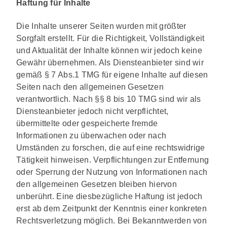
Haftung für Inhalte
Die Inhalte unserer Seiten wurden mit größter
Sorgfalt erstellt. Für die Richtigkeit, Vollständigkeit
und Aktualität der Inhalte können wir jedoch keine
Gewähr übernehmen. Als Diensteanbieter sind wir
gemäß § 7 Abs.1 TMG für eigene Inhalte auf diesen
Seiten nach den allgemeinen Gesetzen
verantwortlich. Nach §§ 8 bis 10 TMG sind wir als
Diensteanbieter jedoch nicht verpflichtet,
übermittelte oder gespeicherte fremde
Informationen zu überwachen oder nach
Umständen zu forschen, die auf eine rechtswidrige
Tätigkeit hinweisen. Verpflichtungen zur Entfernung
oder Sperrung der Nutzung von Informationen nach
den allgemeinen Gesetzen bleiben hiervon
unberührt. Eine diesbezügliche Haftung ist jedoch
erst ab dem Zeitpunkt der Kenntnis einer konkreten
Rechtsverletzung möglich. Bei Bekanntwerden von